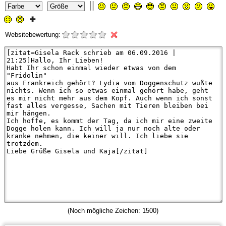
||
Websitebewertung:
(Noch mögliche Zeichen:
1500
)