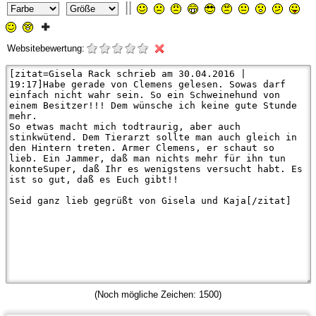
||
Websitebewertung:
(Noch mögliche Zeichen:
1500
)