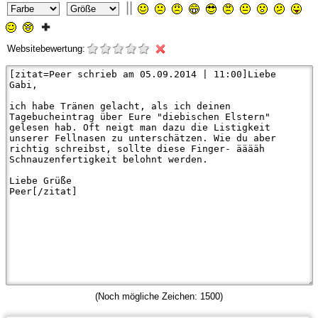
||
Websitebewertung:
(Noch mögliche Zeichen:
1500
)