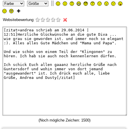
||
Websitebewertung:
(Noch mögliche Zeichen:
1500
)