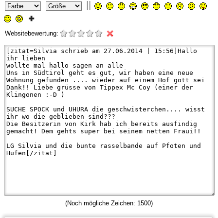
||
Websitebewertung:
(Noch mögliche Zeichen:
1500
)