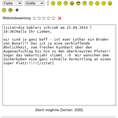
||
Websitebewertung:
(Noch mögliche Zeichen:
1500
)